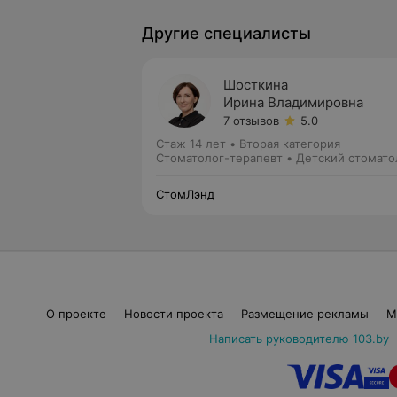
Другие специалисты
Шосткина
Ирина Владимировна
7 отзывов
5.0
Стаж 14 лет
•
Вторая категория
Стоматолог-терапевт • Детский стомато
СтомЛэнд
О проекте
Новости проекта
Размещение рекламы
М
Написать руководителю 103.by