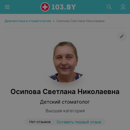
Диагностика в стоматологии
•
Осипова Светлана Николаевна
Осипова Светлана Николаевна
Детский стоматолог
Высшая категория
Нет отзывов
Оставить первый отзыв