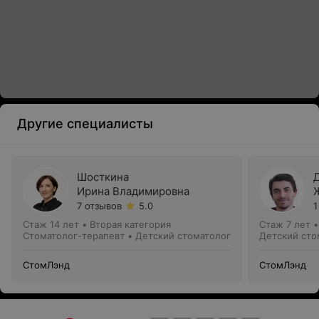
Другие специалисты
Шосткина
Ирина Владимировна
7 отзывов
5.0
1
Стаж 14 лет
•
Вторая категория
Стаж 7 лет
Стоматолог-терапевт • Детский стоматолог
Детский сто
СтомЛэнд
СтомЛэнд