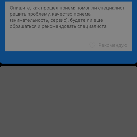
Рекомендую