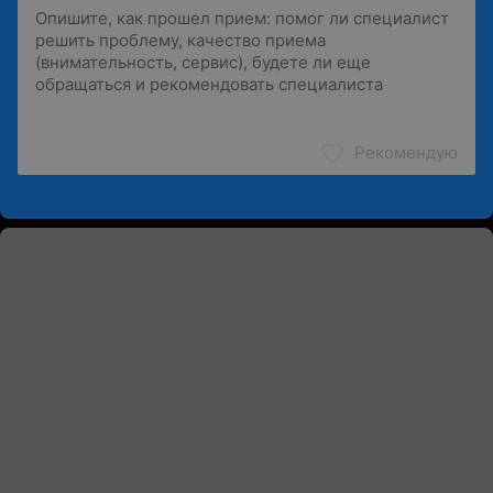
Рекомендую