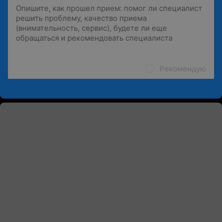
Рекомендую