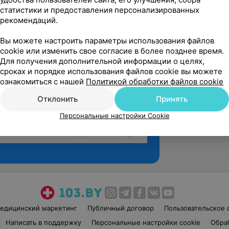
статистики и предоставления персонализированных
рекомендаций.
Вы можете настроить параметры использования файлов
cookie или изменить свое согласие в более позднее время.
Для получения дополнительной информации о целях,
сроках и порядке использования файлов cookie вы можете
ознакомиться с нашей
Политикой обработки файлов cookie
Отклонить
Принять
Персональные настройки Cookie
Рекомендую
едицинский маркетинг
Публичный договор
Пользовательское 
Написать в поддержку
Персональные настройки cookie
Обра