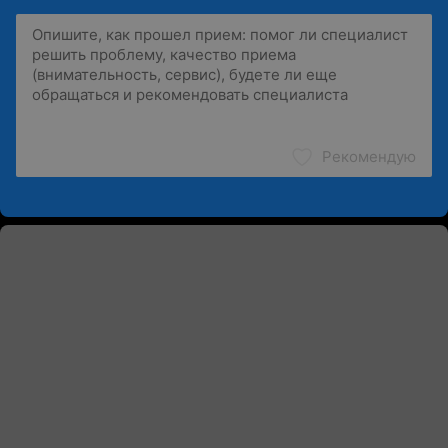
Рекомендую