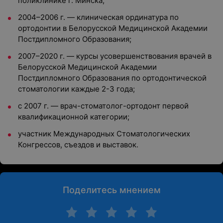
поликлинике г. Минска;
2004–2006 г. — клиническая ординатура по
ортодонтии в Белорусской Медицинской Академии
Постдипломного Образования;
2007–2020 г. — курсы усовершенствования врачей в
Белорусской Медицинской Академии
Постдипломного Образования по ортодонтической
стоматологии каждые 2-3 года;
с 2007 г. — врач-стоматолог-ортодонт первой
квалификационной категории;
участник Международных Стоматологических
Конгрессов, съездов и выставок.
Поделитесь мнением