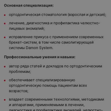
Основная специализация:
ортодонтическая стоматология (взрослая и детская);
лечение, диагностика и профилактика челюстно-
лицевых аномалий;
исправление прикуса с применением современных
брекет-систем, в том числе самолигирующей
системы Damon System.
Профессиональные умения и навыки:
автор ряда статей и докладов по ортодонтическим
проблемам;
обеспечивает специализированную
ортодонтическую помощь пациентам всех
возрастов;
владеет современными технологиями, методиками
и аппаратами, применяемыми в лечении,
диагностике и профилактике аномалий челюстно-