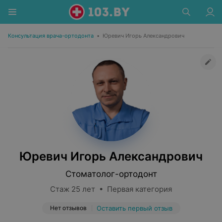
Консультация врача-ортодонта
•
Юревич Игорь Александрович
Юревич Игорь Александрович
Стоматолог-ортодонт
Стаж 25 лет • Первая категория
Нет отзывов
Оставить первый отзыв