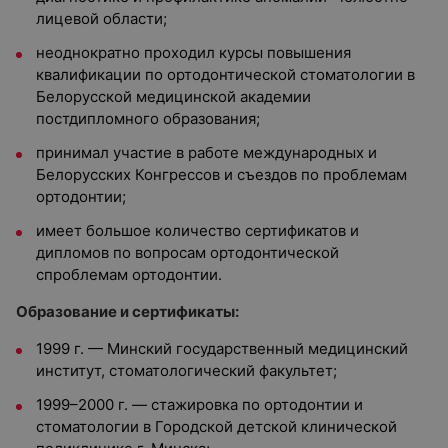
лицевой области;
неоднократно проходил курсы повышения
квалификации по ортодонтической стоматологии в
Белорусской медицинской академии
постдипломного образования;
принимал участие в работе международных и
Белорусских Конгрессов и съездов по проблемам
ортодонтии;
имеет большое количество сертификатов и
дипломов по вопросам ортодонтической
спроблемам ортодонтии.
Образование и сертификаты:
1999 г. — Минский государственный медицинский
институт, стоматологический факультет;
1999–2000 г. — стажировка по ортодонтии и
стоматологии в Городской детской клинической