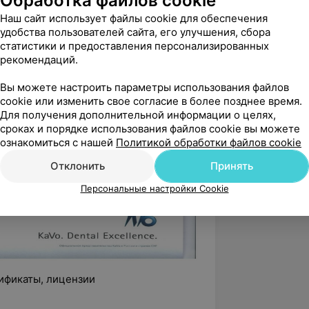
Обработка файлов cookie
Наш сайт использует файлы cookie для обеспечения
удобства пользователей сайта, его улучшения, сбора
статистики и предоставления персонализированных
рекомендаций.
Вы можете настроить параметры использования файлов
cookie или изменить свое согласие в более позднее время.
Для получения дополнительной информации о целях,
сроках и порядке использования файлов cookie вы можете
ознакомиться с нашей
Политикой обработки файлов cookie
Отклонить
Принять
Персональные настройки Cookie
ификаты, лицензии