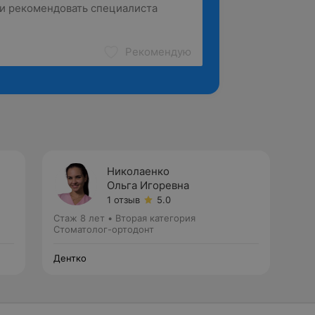
Рекомендую
Николаенко
Ольга Игоревна
1 отзыв
5.0
Стаж 8 лет
•
Вторая категория
Стоматолог-ортодонт
Дентко