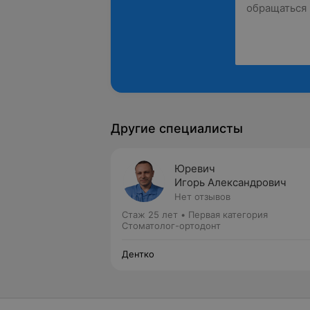
Другие специалисты
Юревич
Игорь Александрович
Нет отзывов
Стаж 25 лет
•
Первая категория
Стоматолог-ортодонт
Дентко