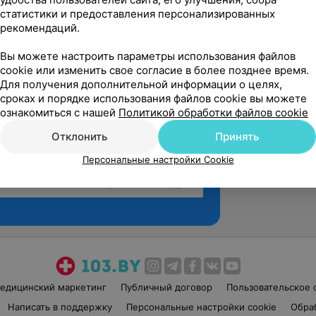
статистики и предоставления персонализированных
рекомендаций.
Вы можете настроить параметры использования файлов
cookie или изменить свое согласие в более позднее время.
Для получения дополнительной информации о целях,
сроках и порядке использования файлов cookie вы можете
ознакомиться с нашей
Политикой обработки файлов cookie
Отклонить
Принять
Персональные настройки Cookie
Рекомендую
едицинский маркетинг
Публичный договор
Пользовательское 
Написать в поддержку
Персональные настройки cookie
Обра