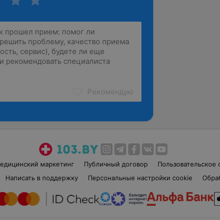
Рекомендую
едицинский маркетинг
Публичный договор
Пользовательское 
Написать в поддержку
Персональные настройки cookie
Обра