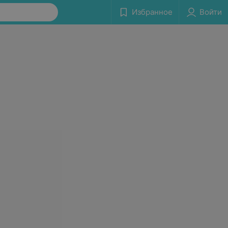
Избранное
Войти