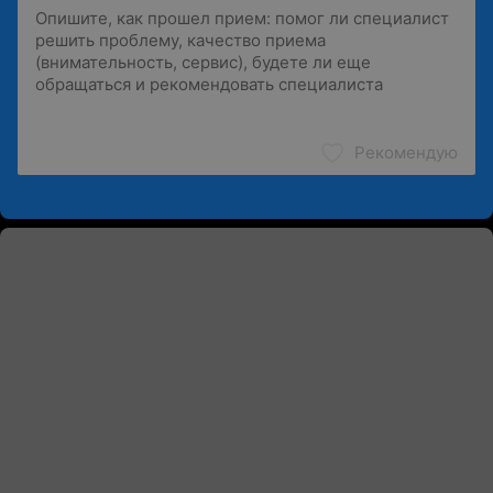
Рекомендую