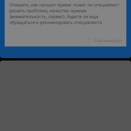
Рекомендую