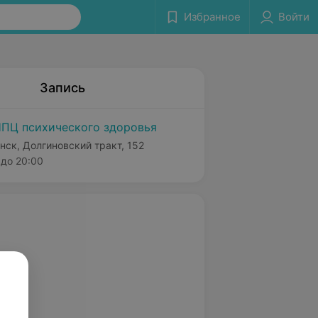
Избранное
Войти
Запись
ПЦ психического здоровья
нск, Долгиновский тракт, 152
до 20:00