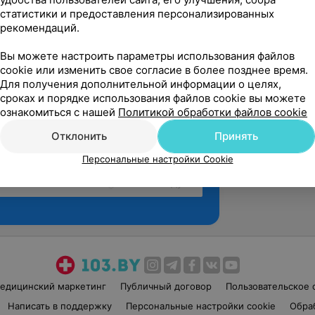
статистики и предоставления персонализированных
рекомендаций.
Вы можете настроить параметры использования файлов
cookie или изменить свое согласие в более позднее время.
Для получения дополнительной информации о целях,
сроках и порядке использования файлов cookie вы можете
ознакомиться с нашей
Политикой обработки файлов cookie
Отклонить
Принять
Персональные настройки Cookie
Рекомендую
едицинский маркетинг
Публичный договор
Пользовательское 
Написать в поддержку
Персональные настройки cookie
Обра