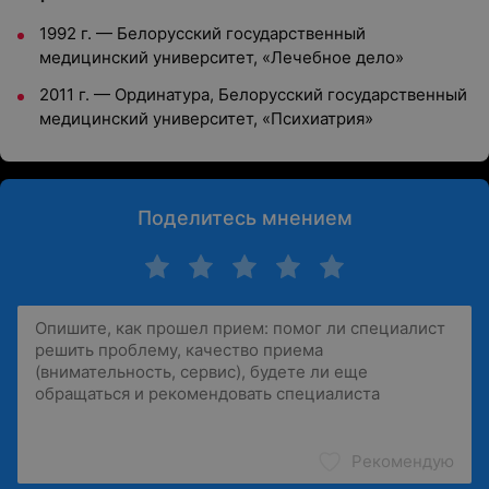
1992 г. — Белорусский государственный
медицинский университет, «Лечебное дело»
2011 г. — Ординатура, Белорусский государственный
медицинский университет, «Психиатрия»
Поделитесь мнением
Рекомендую