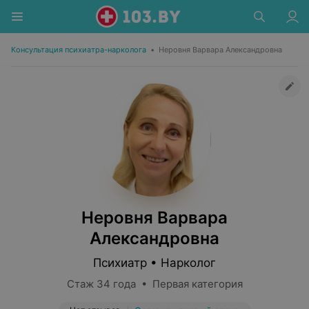
Консультация психиатра-нарколога
•
Неровня Варвара Александровна
Неровня Варвара
Александровна
Психиатр • Нарколог
Стаж 34 года • Первая категория