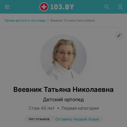
Прием детского ортопеда
•
Веевник Татьяна Николаевна
Веевник Татьяна Николаевна
Детский ортопед
Стаж 40 лет • Первая категория
Нет отзывов
Оставить первый отзыв