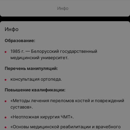
Инфо
Инфо
Образование:
1985 г. — Белорусский государственный
медицинский университет.
Перечень манипуляций:
консультация ортопеда.
Повышение квалификации:
«Методы лечения переломов костей и повреждений
суставов».
«Неотложная хирургия ЧМТ».
«Основы медицинской реабилитации и врачебного