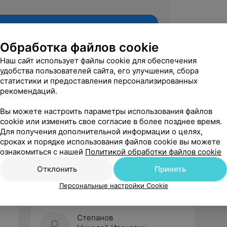
Обработка файлов cookie
Наш сайт использует файлы cookie для обеспечения
удобства пользователей сайта, его улучшения, сбора
статистики и предоставления персонализированных
рекомендаций.
Вы можете настроить параметры использования файлов
cookie или изменить свое согласие в более позднее время.
Для получения дополнительной информации о целях,
Рекомендую
сроках и порядке использования файлов cookie вы можете
ознакомиться с нашей
Политикой обработки файлов cookie
Отклонить
Принять
Персональные настройки Cookie
Степанов