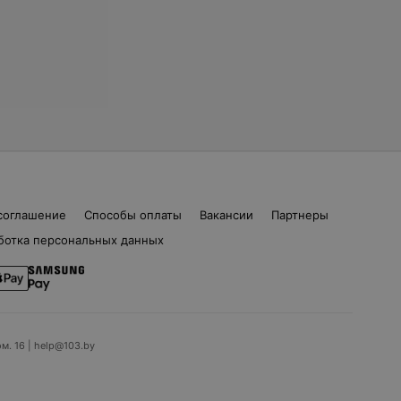
соглашение
Способы оплаты
Вакансии
Партнеры
ботка персональных данных
ом. 16 | help@103.by