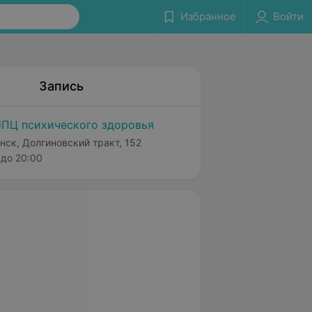
Избранное
Войти
Запись
ПЦ психического здоровья
нск, Долгиновский тракт, 152
до 20:00