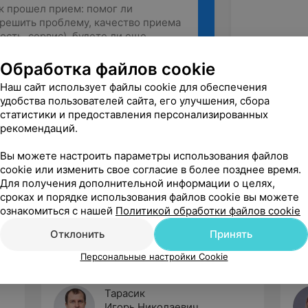
Обработка файлов cookie
Наш сайт использует файлы cookie для обеспечения
Рекомендую
удобства пользователей сайта, его улучшения, сбора
статистики и предоставления персонализированных
рекомендаций.
Вы можете настроить параметры использования файлов
cookie или изменить свое согласие в более позднее время.
Для получения дополнительной информации о целях,
сроках и порядке использования файлов cookie вы можете
ознакомиться с нашей
Политикой обработки файлов cookie
Отклонить
Принять
Персональные настройки Cookie
Тарасик
Игорь Николаевич