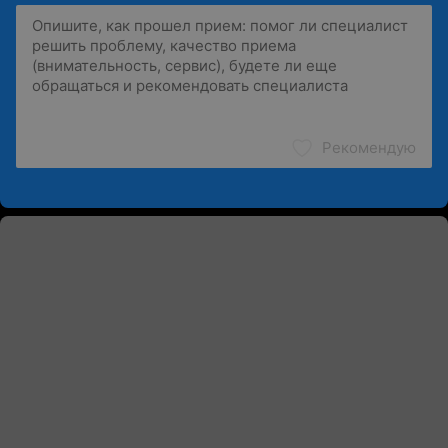
Рекомендую