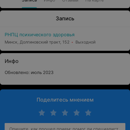
Запись
РНПЦ психического здоровья
Минск, Долгиновский тракт, 152
Выходной
Инфо
Обновлено: июль 2023
Поделитесь мнением