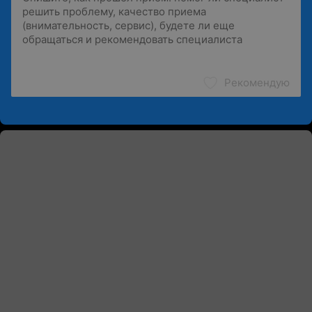
Рекомендую