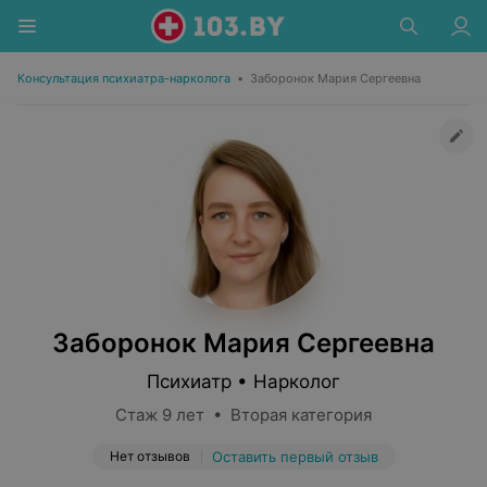
Консультация психиатра-нарколога
•
Заборонок Мария Сергеевна
Заборонок Мария Сергеевна
Психиатр • Нарколог
Стаж 9 лет • Вторая категория
Нет отзывов
Оставить первый отзыв