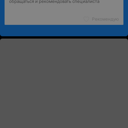
Рекомендую