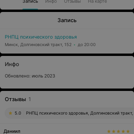
Запись
Инфо
Отзывы
На карте
Запись
РНПЦ психического здоровья
Минск, Долгиновский тракт, 152
до 20:00
Инфо
Обновлено: июль 2023
Отзывы
1
5.0
РНПЦ психического здоровья, Долгиновский тракт,
Даниил