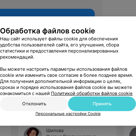
Обработка файлов cookie
Наш сайт использует файлы cookie для обеспечения
удобства пользователей сайта, его улучшения, сбора
статистики и предоставления персонализированных
рекомендаций.
Вы можете настроить параметры использования файлов
cookie или изменить свое согласие в более позднее время.
Рекомендую
Для получения дополнительной информации о целях,
сроках и порядке использования файлов cookie вы можете
ознакомиться с нашей
Политикой обработки файлов cookie
Отклонить
Принять
Персональные настройки Cookie
Шилова