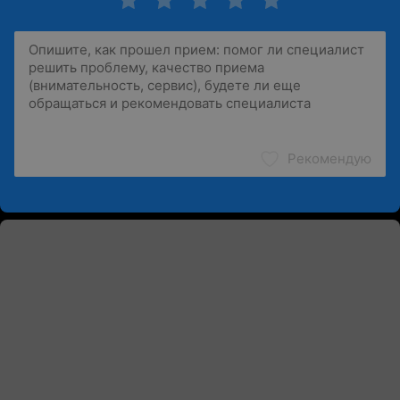
Рекомендую