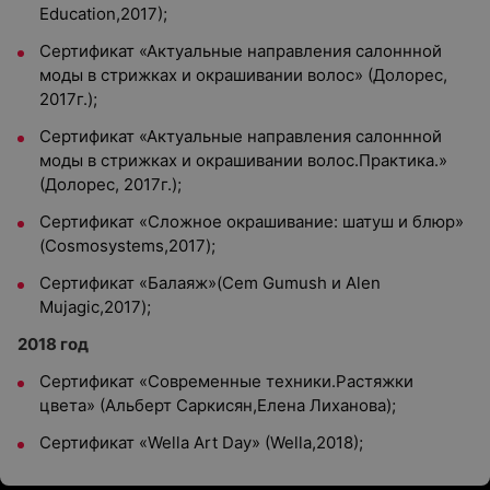
Education,2017);
Сертификат «Актуальные направления салоннной
моды в стрижках и окрашивании волос» (Долорес,
2017г.);
Сертификат «Актуальные направления салоннной
моды в стрижках и окрашивании волос.Практика.»
(Долорес, 2017г.);
Сертификат «Сложное окрашивание: шатуш и блюр»
(Cosmosystems,2017);
Сертификат «Балаяж»(Cem Gumush и Alen
Mujagic,2017);
2018 год
Сертификат «Современные техники.Растяжки
цвета» (Альберт Саркисян,Елена Лиханова);
Сертификат «Wella Art Day» (Wella,2018);