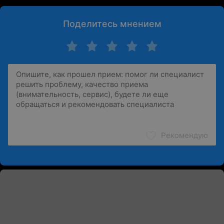
Поделитесь мнением
Рекомендую