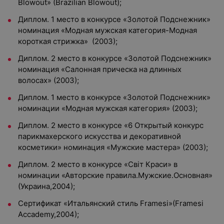
Blowout» (Brazilian Blowout);
Диплом. 1 место в конкурсе «Золотой Подснежник»
номинация «Модная мужская категория-Модная
короткая стрижка» (2003);
Диплом. 2 место в конкурсе «Золотой Подснежник»
номинация «Салонная прическа на длинных
волосах» (2003);
Диплом. 1 место в конкурсе «Золотой Подснежник»
номинации «Модная мужская категория» (2003);
Диплом. 2 место в конкурсе «6 Открытый конкурс
парикмахерского искусства и декоративной
косметики» номинация «Мужские мастера» (2003);
Диплом. 2 место в конкурсе «Свiт Краси» в
номинации «Авторские правила.Мужские.Основная»
(Украина,2004);
Сертификат «Итальянский стиль Framesi»(Framesi
Accademy,2004);