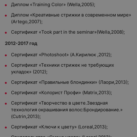
Диплом «Training Color» (Wella,2005);
Диплом «Креативные стрижки в современном мире»
(Artego,2007);
Сертификат «Took part in the seminar»(Wella,2008);
2012-2017 год
Сертификат «Photoshoot» (А.Кирилюк ,2012);
Сертификат «Техники стрижек не требующих
укладок» (2012);
Сертификат «Правильные блондинки» (Лаори,2013);
Сертификат «Колорист Профи» (Matrix,2013);
Сертификат «Творчество в цвете.Звездная
технология окрашивания волос:Брондирование.»
(Cutrin,2013);
Сертификат «Ключи к цвету» (Loreal,2013);