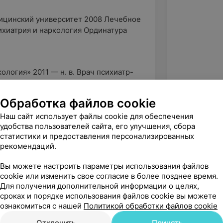
ицинский университет 2008 Лечебное
ихиатрия и наркология Ординатура
логия» 2011 — н. в. Врач психиатр-
Обработка файлов cookie
Наш сайт использует файлы cookie для обеспечения
удобства пользователей сайта, его улучшения, сбора
статистики и предоставления персонализированных
рекомендаций.
Вы можете настроить параметры использования файлов
cookie или изменить свое согласие в более позднее время.
Для получения дополнительной информации о целях,
сроках и порядке использования файлов cookie вы можете
ознакомиться с нашей
Политикой обработки файлов cookie
Отклонить
Принять