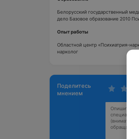
Белорусский государственный мед
дело Базовое образование 2010 Пс
Опыт работы
Областной центр «Психиатрия-нарко
нарколог
Поделитесь
мнением