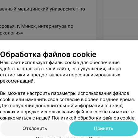
твенный медицинский университет по
»
ровья, г. Минск, интернатура по
аркология»
Обработка файлов cookie
Наш сайт использует файлы cookie для обеспечения
удобства пользователей сайта, его улучшения, сбора
статистики и предоставления персонализированных
рекомендаций.
Вы можете настроить параметры использования файлов
cookie или изменить свое согласие в более позднее время.
Для получения дополнительной информации о целях,
сроках и порядке использования файлов cookie вы можете
ознакомиться с нашей
Политикой обработки файлов cookie
Рекомендую
Отклонить
Принять