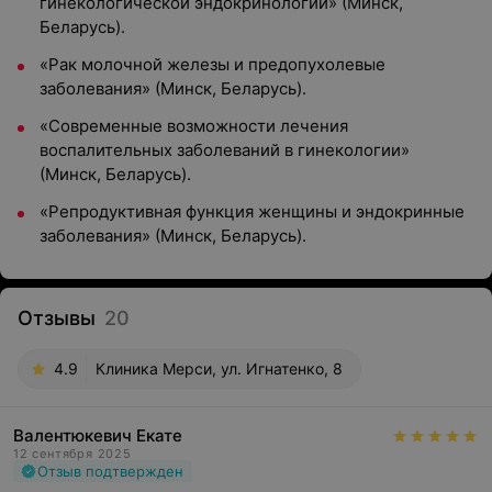
гинекологической эндокринологии» (Минск,
Беларусь).
«Рак молочной железы и предопухолевые
заболевания» (Минск, Беларусь).
«Современные возможности лечения
воспалительных заболеваний в гинекологии»
(Минск, Беларусь).
«Репродуктивная функция женщины и эндокринные
заболевания» (Минск, Беларусь).
Отзывы
20
4.9
Клиника Мерси, ул. Игнатенко, 8
Валентюкевич Екате
12 сентября 2025
Отзыв подтвержден