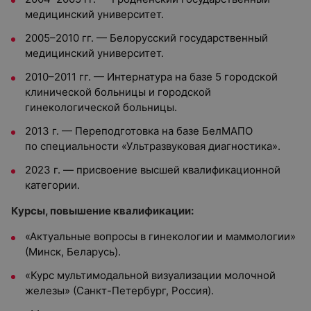
медицинский университет.
2005–2010 гг. — Белорусский государственный
медицинский университет.
2010–2011 гг. — Интернатура на базе 5 городской
клинической больницы и городской
гинекологической больницы.
2013 г. — Переподготовка на базе БелМАПО
по специальности «Ультразвуковая диагностика».
2023 г. — присвоение высшей квалификационной
категории.
Курсы, повышение квалификации:
«Актуальные вопросы в гинекологии и маммологии»
(Минск, Беларусь).
«Курс мультимодальной визуализации молочной
железы» (Санкт-Петербург, Россия).