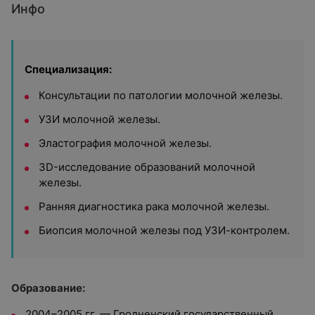
Инфо
Специализация:
Консультации по патологии молочной железы.
УЗИ молочной железы.
Эластография молочной железы.
3D-исследование образований молочной
железы.
Ранняя диагностика рака молочной железы.
Биопсия молочной железы под УЗИ-контролем.
Образование:
2004–2005 гг. — Гродненский государственный