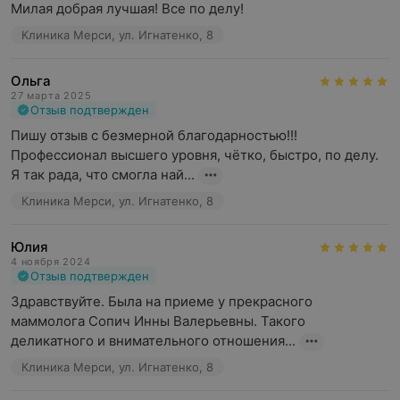
Милая добрая лучшая! Все по делу!
Клиника Мерси, ул. Игнатенко, 8
Ольга
27 марта 2025
Отзыв подтвержден
Пишу отзыв с безмерной благодарностью!!! 
Профессионал высшего уровня, чётко, быстро, по делу. 
Я так рада, что смогла най...
Клиника Мерси, ул. Игнатенко, 8
Юлия
4 ноября 2024
Отзыв подтвержден
Здравствуйте. Была на приеме у прекрасного 
маммолога Сопич Инны Валерьевны. Такого 
деликатного и внимательного отношения...
Клиника Мерси, ул. Игнатенко, 8