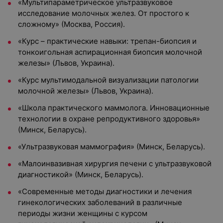
«Мультипараметрическое ультразвуковое
исследование молочных желез. От простого к
сложному» (Москва, Россия).
«Курс – практические навыки: трепан-биопсия и
тонкоигольная аспирационная биопсия молочной
железы» (Львов, Украина).
«Курс мультимодальной визуализации патологии
молочной железы» (Львов, Украина).
«Школа практического маммолога. Инновационные
технологии в охране репродуктивного здоровья»
(Минск, Беларусь).
«Ультразвуковая маммография» (Минск, Беларусь).
«Малоинвазивная хирургия печени с ультразвуковой
диагностикой» (Минск, Беларусь).
«Современные методы диагностики и лечения
гинекологических заболеваний в различные
периоды жизни женщины с курсом