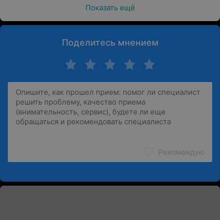
Показать ещё
Поделитесь мнением
Рекомендую