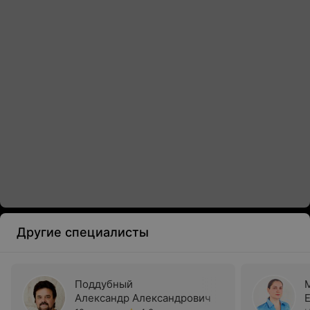
Другие специалисты
Поддубный
Александр Александрович