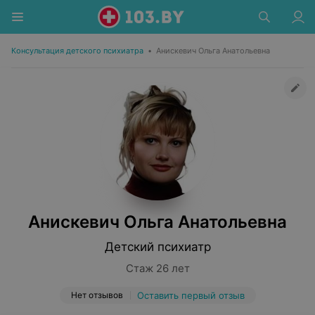
Консультация детского психиатра
•
Анискевич Ольга Анатольевна
Анискевич Ольга Анатольевна
Детский психиатр
Стаж 26 лет
Нет отзывов
Оставить первый отзыв