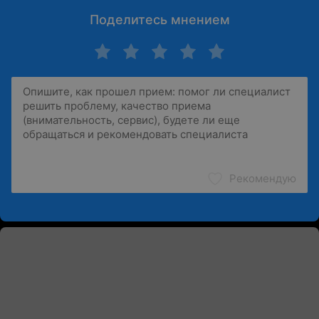
Поделитесь мнением
Рекомендую