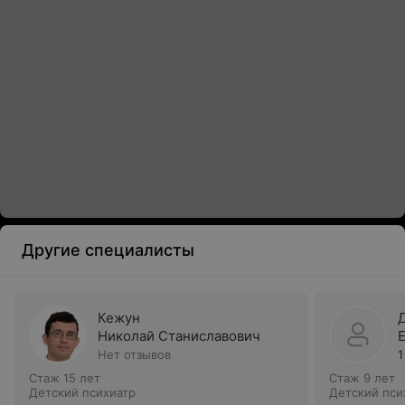
Другие специалисты
Кежун
Николай Станиславович
Нет отзывов
1
Стаж 15 лет
Стаж 9 лет
Детский психиатр
Детский пси