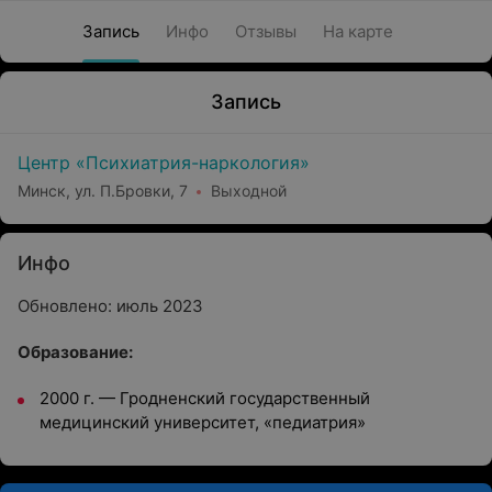
Запись
Инфо
Отзывы
На карте
Запись
Центр «Психиатрия-наркология»
Минск, ул. П.Бровки, 7
Выходной
Инфо
Обновлено: июль 2023
Образование:
2000 г. — Гродненский государственный
медицинский университет, «педиатрия»