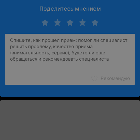
Поделитесь мнением
Рекомендую