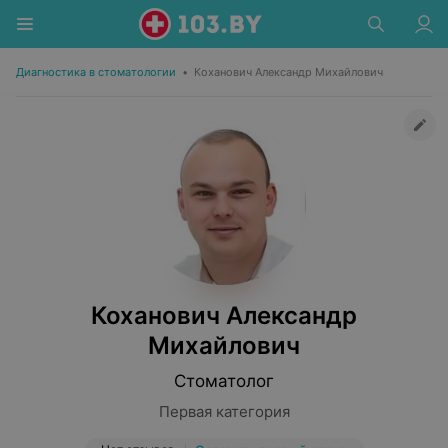
Диагностика в стоматологии
•
Коханович Александр Михайлович
Коханович Александр
Михайлович
Стоматолог
Первая категория