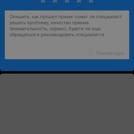
Рекомендую