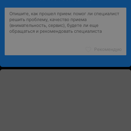
Рекомендую