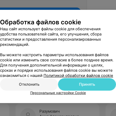
Обработка файлов cookie
Наш сайт использует файлы cookie для обеспечения
удобства пользователей сайта, его улучшения, сбора
статистики и предоставления персонализированных
рекомендаций.
Вы можете настроить параметры использования файлов
cookie или изменить свое согласие в более позднее время.
Для получения дополнительной информации о целях,
Рекомендую
сроках и порядке использования файлов cookie вы можете
ознакомиться с нашей
Политикой обработки файлов cookie
Отклонить
Принять
Персональные настройки Cookie
Разумович