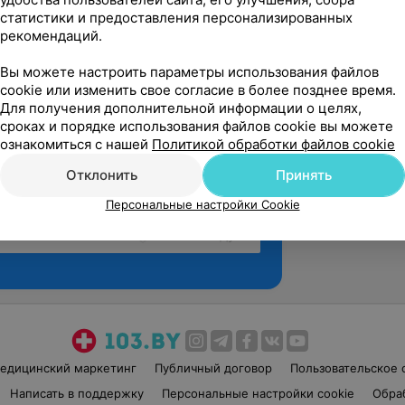
статистики и предоставления персонализированных
рекомендаций.
Вы можете настроить параметры использования файлов
cookie или изменить свое согласие в более позднее время.
Для получения дополнительной информации о целях,
сроках и порядке использования файлов cookie вы можете
ознакомиться с нашей
Политикой обработки файлов cookie
Отклонить
Принять
Персональные настройки Cookie
Рекомендую
едицинский маркетинг
Публичный договор
Пользовательское 
Написать в поддержку
Персональные настройки cookie
Обра