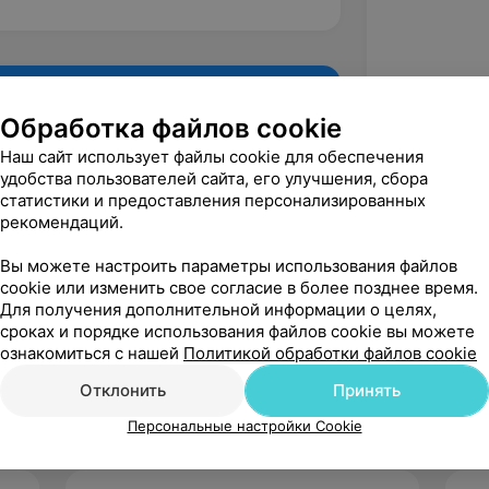
Обработка файлов cookie
Наш сайт использует файлы cookie для обеспечения
удобства пользователей сайта, его улучшения, сбора
статистики и предоставления персонализированных
рекомендаций.
Вы можете настроить параметры использования файлов
cookie или изменить свое согласие в более позднее время.
Для получения дополнительной информации о целях,
Рекомендую
сроках и порядке использования файлов cookie вы можете
ознакомиться с нашей
Политикой обработки файлов cookie
Отклонить
Принять
Персональные настройки Cookie