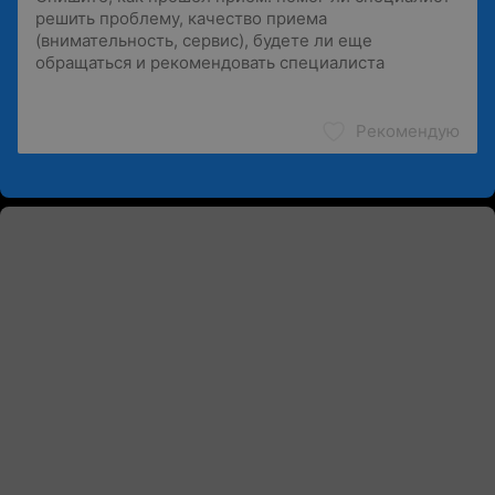
Рекомендую