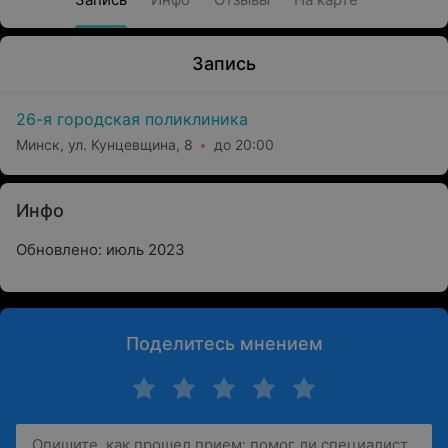
Запись
26-я городская поликлиника
Минск, ул. Кунцевщина, 8
до 20:00
Инфо
Обновлено: июль 2023
Поделитесь мнением