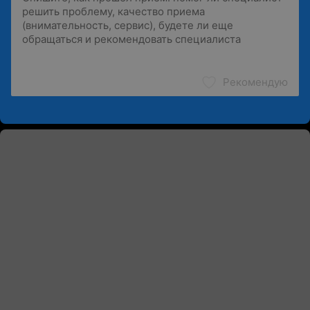
Рекомендую