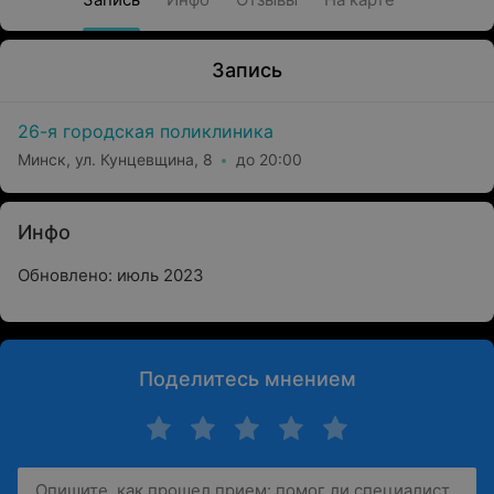
Запись
26-я городская поликлиника
Минск, ул. Кунцевщина, 8
до 20:00
Инфо
Обновлено: июль 2023
Поделитесь мнением