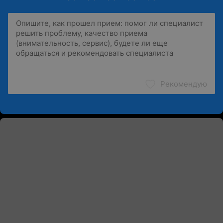
Рекомендую