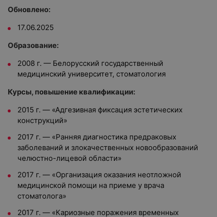
Обновлено:
17.06.2025
Образование:
2008 г. — Белорусский государственный
медицинский университет, стоматология
Курсы, повышение квалификации:
2015 г. — «Адгезивная фиксация эстетических
конструкций»
2017 г. — «Ранняя диагностика предраковых
заболеваний и злокачественных новообразований
челюстно-лицевой области»
2017 г. — «Организация оказания неотложной
медицинской помощи на приеме у врача
стоматолога»
2017 г. — «Кариозные поражения временных