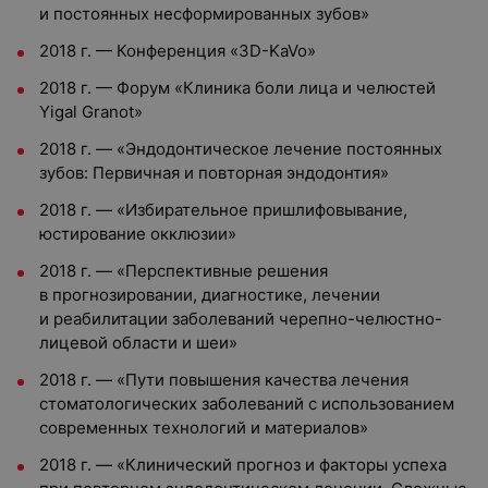
и постоянных несформированных зубов»
2018 г. — Конференция «3D-KaVo»
2018 г. — Форум «Клиника боли лица и челюстей
Yigal Granot»
2018 г. — «Эндодонтическое лечение постоянных
зубов: Первичная и повторная эндодонтия»
2018 г. — «Избирательное пришлифовывание,
юстирование окклюзии»
2018 г. — «Перспективные решения
в прогнозировании, диагностике, лечении
и реабилитации заболеваний черепно-челюстно-
лицевой области и шеи»
2018 г. — «Пути повышения качества лечения
стоматологических заболеваний с использованием
современных технологий и материалов»
2018 г. — «Клинический прогноз и факторы успеха