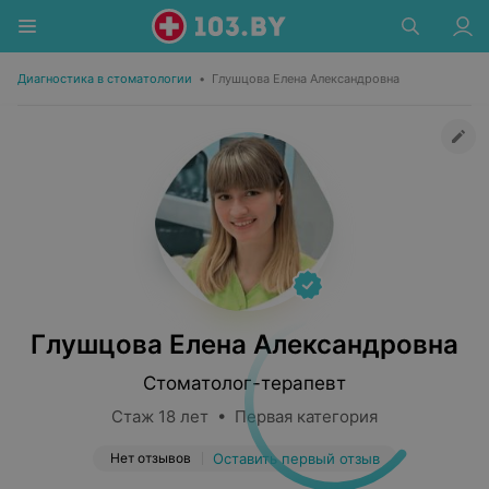
Диагностика в стоматологии
•
Глушцова Елена Александровна
Глушцова Елена Александровна
Стоматолог-терапевт
Стаж 18 лет • Первая категория
Нет отзывов
Оставить первый отзыв