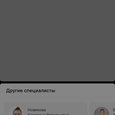
Другие специалисты
Новикова
Кристина Валерьевна