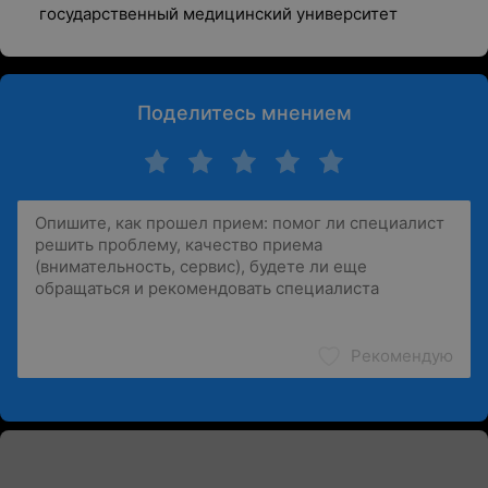
государственный медицинский университет
Поделитесь мнением
Рекомендую