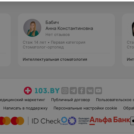
Бабич
Анна Константиновна
Нет отзывов
Стаж 14 лет
•
Первая категория
Ста
Стоматолог-ортопед
Сто
Интеллектуальная стоматология
Инт
едицинский маркетинг
Публичный договор
Пользовательское 
Написать в поддержку
Персональные настройки cookie
Обра