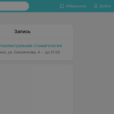
Избранное
Войти
Запись
теллектуальная стоматология
нск, ул. Смолячкова, 4
до 21:00