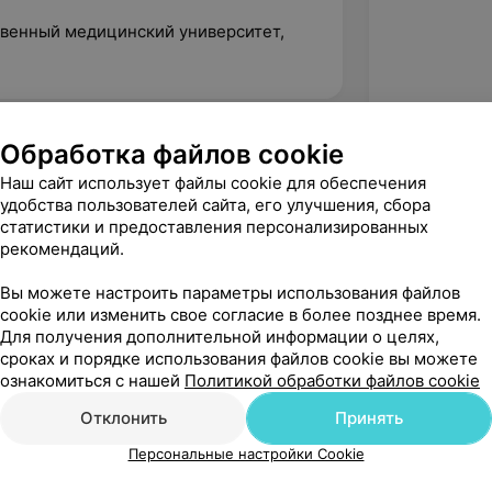
твенный медицинский университет,
Обработка файлов cookie
Наш сайт использует файлы cookie для обеспечения
удобства пользователей сайта, его улучшения, сбора
статистики и предоставления персонализированных
рекомендаций.
Вы можете настроить параметры использования файлов
cookie или изменить свое согласие в более позднее время.
Для получения дополнительной информации о целях,
сроках и порядке использования файлов cookie вы можете
ознакомиться с нашей
Политикой обработки файлов cookie
Рекомендую
Отклонить
Принять
Персональные настройки Cookie