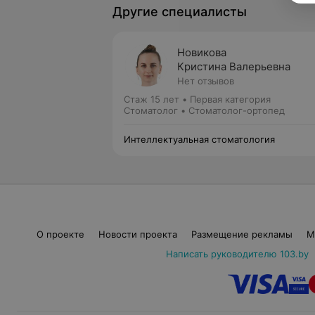
Другие специалисты
Новикова
Кристина Валерьевна
Нет отзывов
Стаж 15 лет
•
Первая категория
Стоматолог • Стоматолог-ортопед
Интеллектуальная стоматология
О проекте
Новости проекта
Размещение рекламы
М
Написать руководителю 103.by