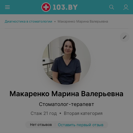
Диагностика в стоматологии
•
Макаренко Марина Валерьевна
Макаренко Марина Валерьевна
Стоматолог-терапевт
Стаж 21 год • Вторая категория
Нет отзывов
Оставить первый отзыв