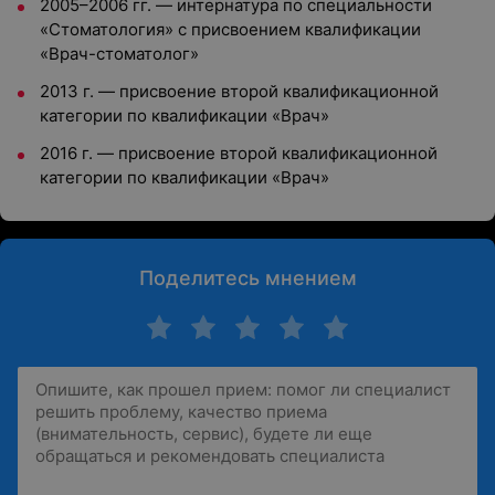
2005–2006 гг. — интернатура по специальности
«Стоматология» с присвоением квалификации
«Врач-стоматолог»
2013 г. — присвоение второй квалификационной
категории по квалификации «Врач»
2016 г. — присвоение второй квалификационной
категории по квалификации «Врач»
Поделитесь мнением