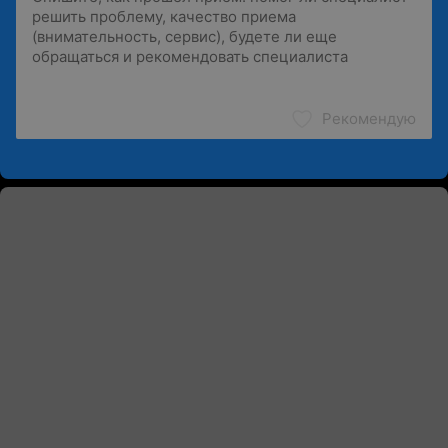
Рекомендую