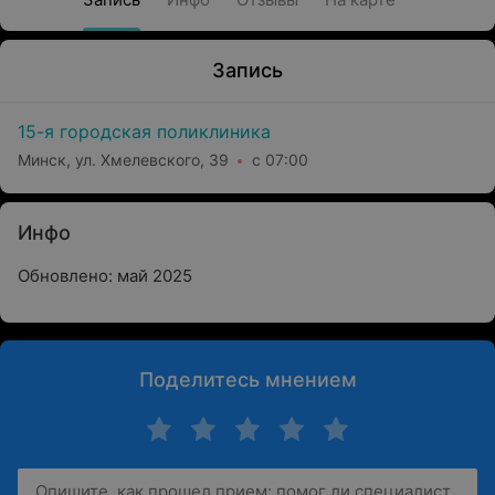
Запись
15-я городская поликлиника
Минск, ул. Хмелевского, 39
с 07:00
Инфо
Обновлено: май 2025
Поделитесь мнением