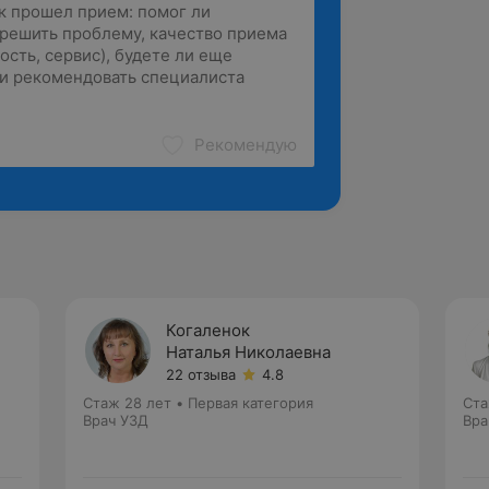
Рекомендую
Когаленок
Наталья Николаевна
22 отзыва
4.8
Стаж 28 лет
•
Первая категория
Ста
Врач УЗД
Вра