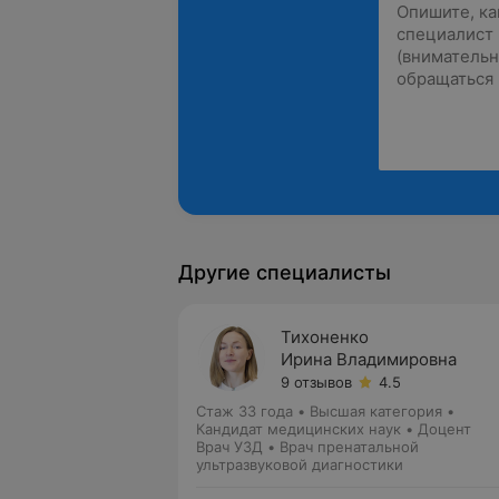
Другие специалисты
Тихоненко
Ирина Владимировна
9 отзывов
4.5
Стаж 33 года
•
Высшая категория
•
Кандидат медицинских наук • Доцент
Врач УЗД • Врач пренатальной
ультразвуковой диагностики