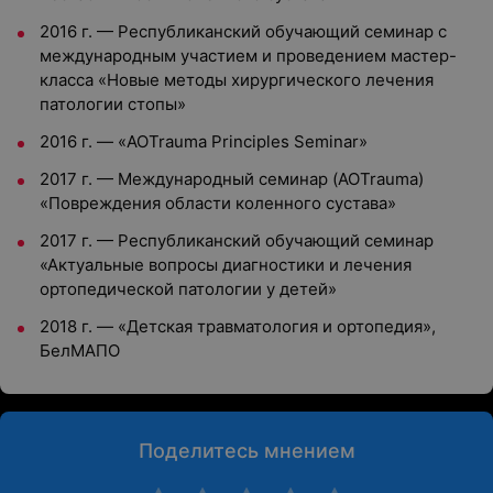
2016 г.
—
Республиканский обучающий семинар с
международным участием и проведением мастер-
класса «Новые методы хирургического лечения
патологии стопы»
2016 г.
—
«AOTrauma Principles Seminar»
2017 г.
—
Международный семинар (AOTrauma)
«Повреждения области коленного сустава»
2017 г.
—
Республиканский обучающий семинар
«Актуальные вопросы диагностики и лечения
ортопедической патологии у детей»
2018 г.
—
«Детская травматология и ортопедия»,
БелМАПО
Поделитесь мнением