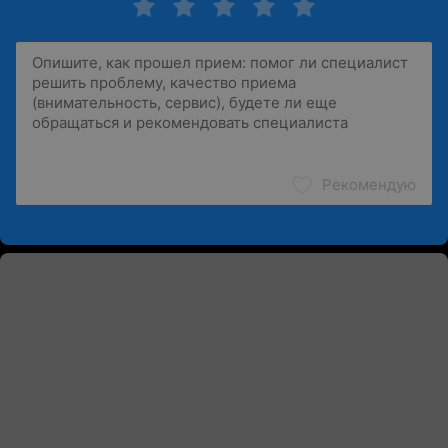
Рекомендую