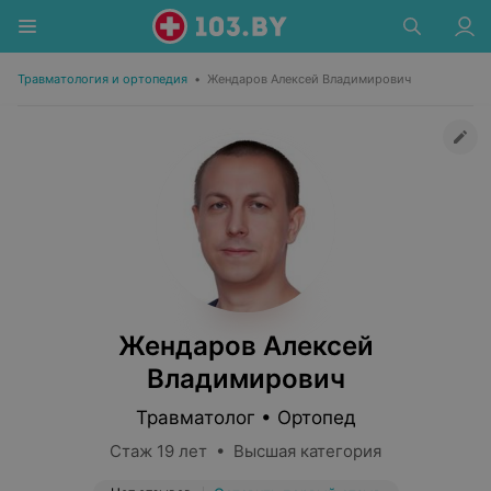
Травматология и ортопедия
•
Жендаров Алексей Владимирович
Жендаров Алексей
Владимирович
Травматолог • Ортопед
Стаж 19 лет • Высшая категория