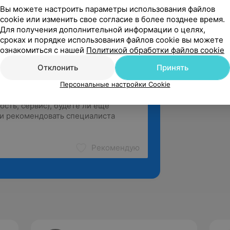
логии и ортопедии, ул. Кижеватова, 60/4
Вы можете настроить параметры использования файлов
cookie или изменить свое согласие в более позднее время.
Для получения дополнительной информации о целях,
сроках и порядке использования файлов cookie вы можете
ознакомиться с нашей
Политикой обработки файлов cookie
Отклонить
Принять
Персональные настройки Cookie
Рекомендую