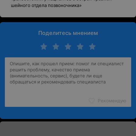
шейного отдела позвоночника»
Поделитесь мнением
Рекомендую