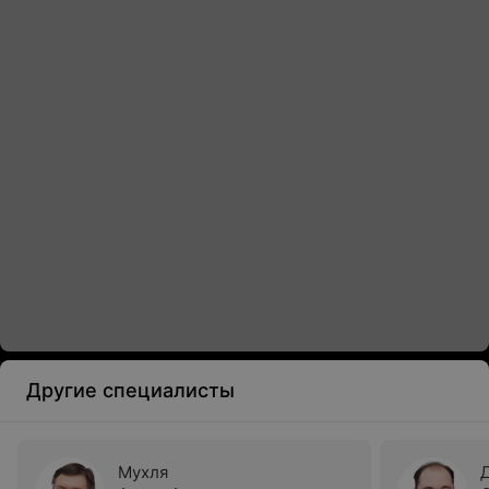
Другие специалисты
Мухля