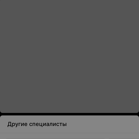
Другие специалисты