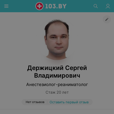
Держицкий Сергей
Владимирович
Анестезиолог-реаниматолог
Стаж 20 лет
Нет отзывов
Оставить первый отзыв