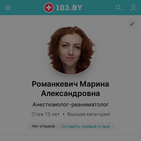
Романкевич Марина
Александровна
Анестезиолог-реаниматолог
Стаж 13 лет • Высшая категория
Нет отзывов
Оставить первый отзыв