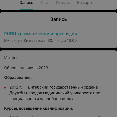
Запись
Инфо
Отзывы
На карте
Запись
РНПЦ травматологии и ортопедии
Минск, ул. Кижеватова, 60/4
до 16:00
Инфо
Обновлено: июль 2023
Образование:
2012 г.
—
Витебский государственный ордена
Дружбы народов медицинский университет по
специальности «лечебное дело»
Курсы, повышение квалификации: