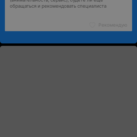
Рекомендую