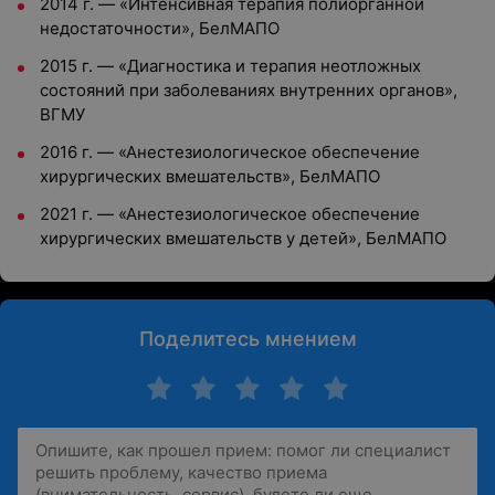
2014 г. — «Интенсивная терапия полиорганной
недостаточности», БелМАПО
2015 г. — «Диагностика и терапия неотложных
состояний при заболеваниях внутренних органов»,
ВГМУ
2016 г. — «Анестезиологическое обеспечение
хирургических вмешательств», БелМАПО
2021 г. — «Анестезиологическое обеспечение
хирургических вмешательств у детей», БелМАПО
Поделитесь мнением