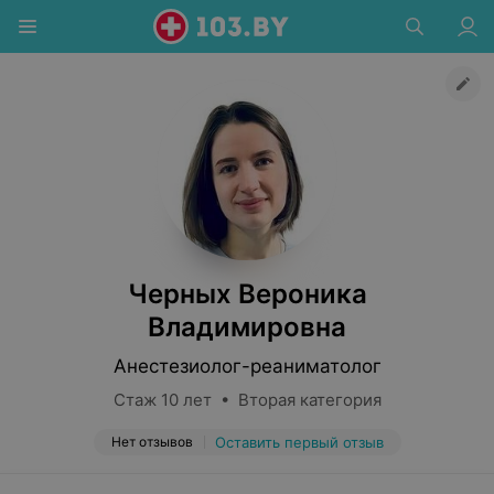
Черных Вероника
Владимировна
Анестезиолог-реаниматолог
Стаж 10 лет • Вторая категория
Нет отзывов
Оставить первый отзыв