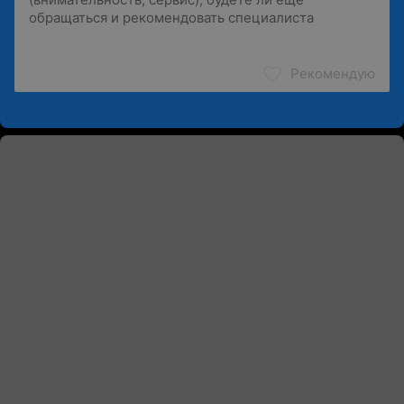
Рекомендую