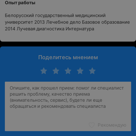
Опыт работы
Белорусский государственный медицинский
университет 2013 Лечебное дело Базовое образование
2014 Лучевая диагностика Интернатура
Поделитесь мнением
Рекомендую