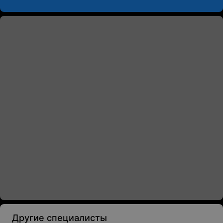
Другие специалисты