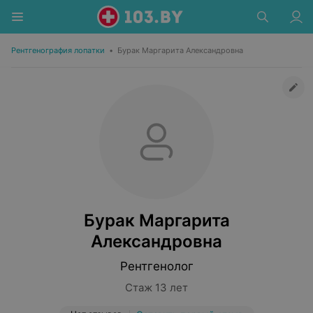
Рентгенография лопатки
•
Бурак Маргарита Александровна
Бурак Маргарита
Александровна
Рентгенолог
Стаж 13 лет