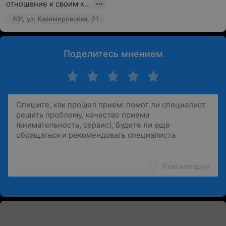
отношение к своим к...
401, ул. Казимировская, 21
Поделитесь мнением
Рекомендую