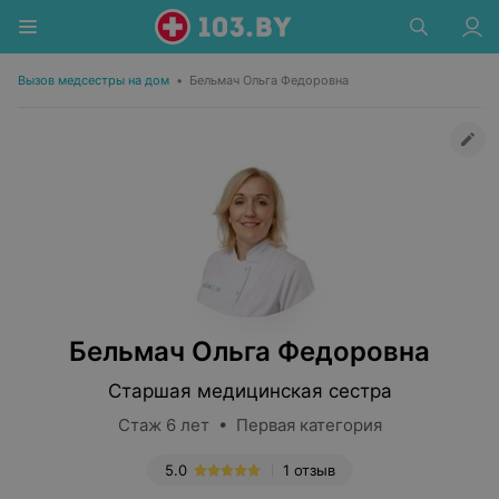
Вызов медсестры на дом
•
Бельмач Ольга Федоровна
Бельмач Ольга Федоровна
Старшая медицинская сестра
Стаж 6 лет • Первая категория
5.0
1 отзыв